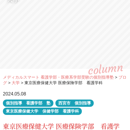
column
メディカルスマート 看護学部・医療系学部受験の個別指導塾
>
ブロ
グ
>
大学
>
東京医療保健大学 医療保険学部 看護学科
2024.05.08
個別指導 看護学部 塾
西宮市 個別指導
東京医療保健大学 保健学部 看護学科
東京医療保健大学 医療保険学部 看護学