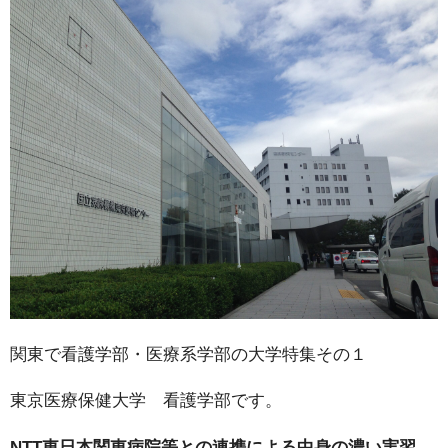
関東で看護学部・医療系学部の大学特集その１
東京医療保健大学 看護学部です。
NTT東日本関東病院等との連携による中身の濃い実習