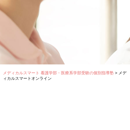
メディカルスマート 看護学部・医療系学部受験の個別指導塾
>
メデ
ィカルスマートオンライン