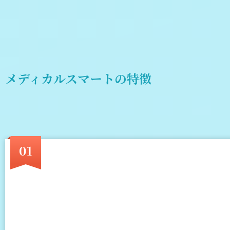
メディカルスマートの特徴
01