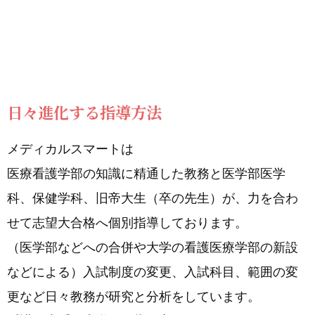
日々進化する指導方法
メディカルスマートは
医療看護学部の知識に精通した教務と医学部医学
科、保健学科、旧帝大生（卒の先生）が、力を合わ
せて志望大合格へ個別指導しております。
（医学部などへの合併や大学の看護医療学部の新設
などによる）入試制度の変更、入試科目、範囲の変
更など日々教務が研究と分析をしています。