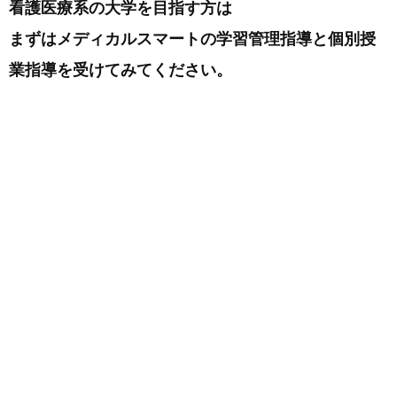
看護医療系の大学を目指す方は
まずはメディカルスマートの学習管理指導と個別授
業指導を受けてみてください。