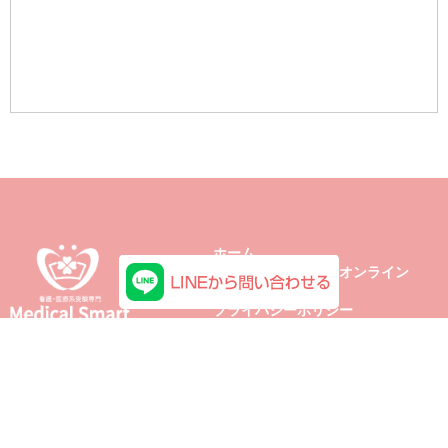
ホーム
メディカルスマートオンライン
お問い合わせ
プライバシーポリシー
Copyright 2026 © Medical Smart All Rights Reserved.