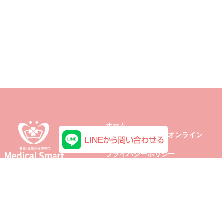
ホーム
メディカルスマートオンライン
お問い合わせ
プライバシーポリシー
Copyright 2026 © Medical Smart All Rights Reserved.