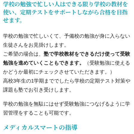
学校の勉強で忙しい人はできる限り学校の教材を
使い、定期テストをサポートしながら合格を目指
せます。
学校の勉強で忙しいくて、予備校の勉強が身に入らない
生徒さんをお見掛けします。
ご希望の場合は、
塾で学校教材をできるだけ使って受験
勉強を進めていくこともできます。
（受験勉強に使える
かどうか最初にチェックさせていただきます。）
高校3年生の1学期まででしたら学校の定期テスト対策や
課題も塾でお引き受けします。
学校の勉強を無駄にはせず受験勉強につなげるように学
習管理をすることも可能です。
メディカルスマートの指導