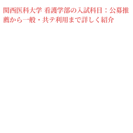
関西医科大学 看護学部の入試科目：公募推
薦から一般・共テ利用まで詳しく紹介