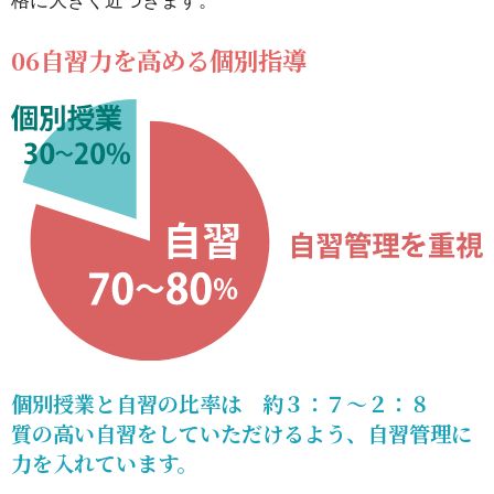
格に大きく近づきます。
06自習力を高める個別指導
個別授業と自習の比率は 約３：７～２：８
質の高い自習をしていただけるよう、自習管理に
力を入れています。