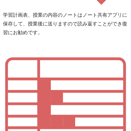
学習計画表、授業の内容のノートはノート共有アプリに
保存して、授業後に送りますので読み返すことができ復
習にお勧めです。