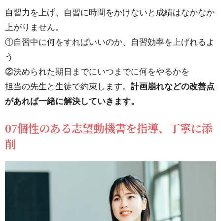
自習力を上げ、自習に時間をかけないと成績はなかなか
上がりません。
①自習中に何をすればいいのか、自習効率を上げれるよ
う
⓶決められた期日までにいつまでに何をやるかを
担当の先生と生徒で約束します。
計画崩れなどの改善点
があれば一緒に解決していきます。
07個性のある志望動機書を指導、丁寧に添
削