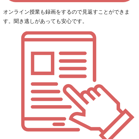
オンライン授業も録画をするので見返すことができま
す。聞き逃しがあっても安心です。