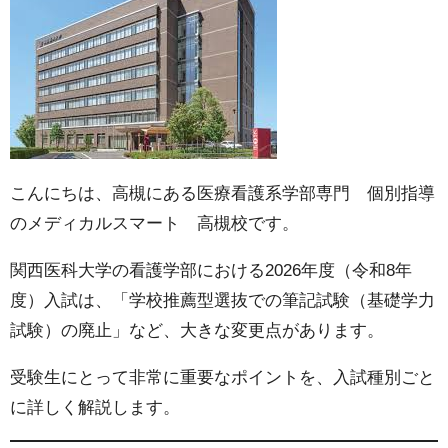
こんにちは、高槻にある医療看護系学部専門 個別指導
のメディカルスマート 高槻校です。
関西医科大学の看護学部における2026年度（令和8年
度）入試は、「学校推薦型選抜での筆記試験（基礎学力
試験）の廃止」など、大きな変更点があります。
受験生にとって非常に重要なポイントを、入試種別ごと
に詳しく解説します。