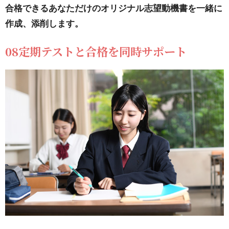
合格できるあなただけのオリジナル志望動機書を一緒に
作成、添削します。
08定期テストと合格を同時サポート