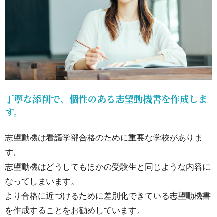
丁寧な添削で、個性のある志望動機書を作成しま
す。
志望動機は看護学部合格のために重要な学校がありま
す。
志望動機はどうしてもほかの受験生と同じような内容に
なってしまいます。
より合格に近づけるために差別化できている志望動機書
を作成することをお勧めしています。