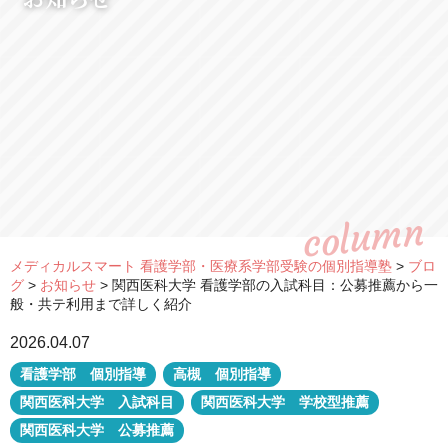
column
メディカルスマート 看護学部・医療系学部受験の個別指導塾
>
ブロ
グ
>
お知らせ
>
関西医科大学 看護学部の入試科目：公募推薦から一
般・共テ利用まで詳しく紹介
2026.04.07
看護学部 個別指導
高槻 個別指導
関西医科大学 入試科目
関西医科大学 学校型推薦
関西医科大学 公募推薦