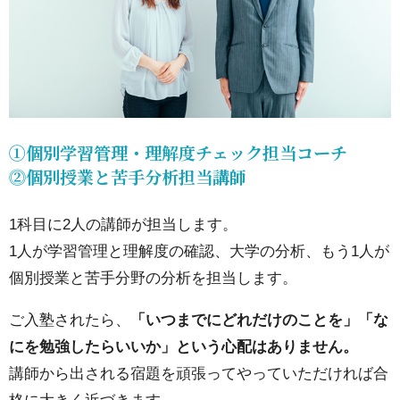
計画
表
①個別学習管理・理解度チェック担当コーチ
⓶個別授業と苦手分析担当講師
1科目に2人の講師が担当します。
1人が学習管理と理解度の確認、大学の分析、もう1人が
個別授業と苦手分野の分析を担当します。
ご入塾されたら、
「いつまでにどれだけのことを」「な
にを勉強したらいいか」という心配はありません。
講師から出される宿題を頑張ってやっていただければ合