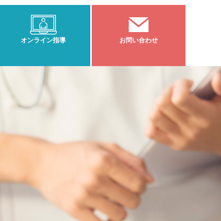
オンライン指導
お問い合わせ