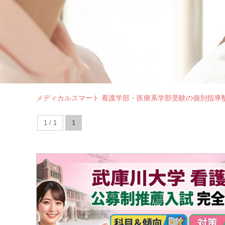
メディカルスマート 看護学部・医療系学部受験の個別指導
1 / 1
1