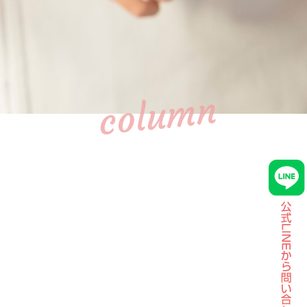
column