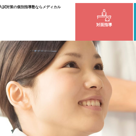
入試対策の個別指導塾ならメディカル
対面指導